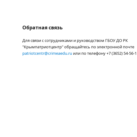
Обратная связь
Для связи с сотрудниками и руководством ГБОУ ДО РК
"Крымпатриотцентр" обращайтесь по электронной почте
patriotcentr@crimeaedu.ru
или по телефону +7 (3652) 54-56-1