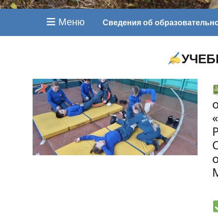
Меню
Сведения об образовательн
УЧЕБ