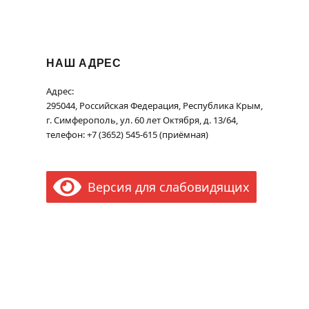
НАШ АДРЕС
Адрес:
295044, Российская Федерация, Республика Крым,
г. Симферополь, ул. 60 лет Октября, д. 13/64,
телефон: +7 (3652) 545-615 (приёмная)
Версия для слабовидящих