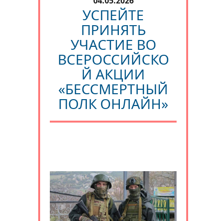
04.05.2026
УСПЕЙТЕ
ПРИНЯТЬ
УЧАСТИЕ ВО
ВСЕРОССИЙСКО
Й АКЦИИ
«БЕССМЕРТНЫЙ
ПОЛК ОНЛАЙН»