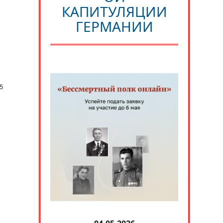
КАПИТУЛЯЦИИ
ГЕРМАНИИ
5