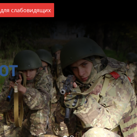
для слабовидящих