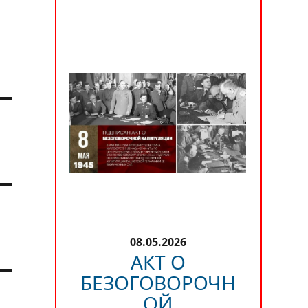
08.05.2026
АКТ О
БЕЗОГОВОРОЧН
ОЙ