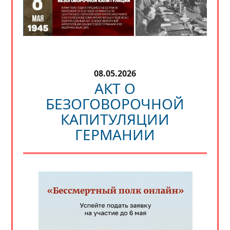
08.05.2026
АКТ О
БЕЗОГОВОРОЧНОЙ
КАПИТУЛЯЦИИ
ГЕРМАНИИ