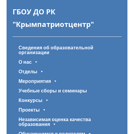
ГБОУ ДО РК
"Крымпатриотцентр"
Сведения об образовательной
организации
О нас
Отделы
Мероприятия
Учебные сборы и семинары
Конкурсы
Проекты
Независимая оценка качества
образования
Обучающимся и родителям