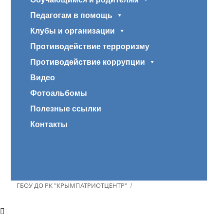
Педагогам в помощь
Клубы и организации
Противодействие терроризму
Противодействие коррупции
Видео
Фотоальбомы
Полезные ссылки
Контакты
ГБОУ ДО РК "КРЫМПАТРИОТЦЕНТР"