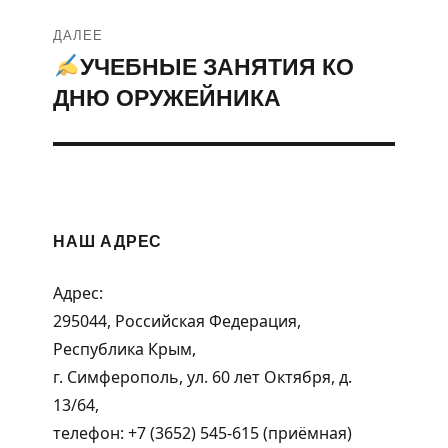
ДАЛЕЕ
УЧЕБНЫЕ ЗАНЯТИЯ КО
Следующая
ДНЮ ОРУЖЕЙНИКА
запись:
НАШ АДРЕС
Адрес:
295044, Российская Федерация,
Республика Крым,
г. Симферополь, ул. 60 лет Октября, д.
13/64,
телефон: +7 (3652) 545-615 (приёмная)