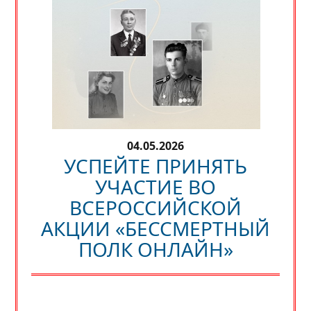
04.05.2026
УСПЕЙТЕ ПРИНЯТЬ
УЧАСТИЕ ВО
ВСЕРОССИЙСКОЙ
АКЦИИ «БЕССМЕРТНЫЙ
ПОЛК ОНЛАЙН»