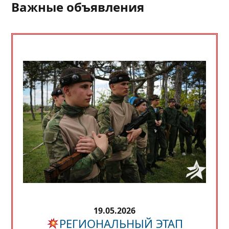
Важные объявления
19.05.2026
РЕГИОНАЛЬНЫЙ ЭТАП