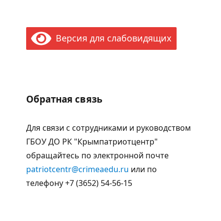
Версия для слабовидящих
Обратная связь
Для связи с сотрудниками и руководством
ГБОУ ДО РК "Крымпатриотцентр"
обращайтесь по электронной почте
patriotcentr@crimeaedu.ru
или по
телефону +7 (3652) 54-56-15