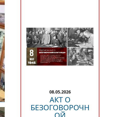
08.05.2026
АКТ О
БЕЗОГОВОРОЧН
ОЙ