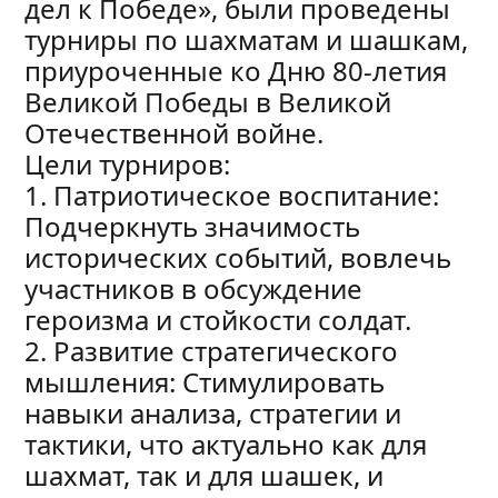
дел к Победе», были проведены
турниры по шахматам и шашкам,
приуроченные ко Дню 80-летия
Великой Победы в Великой
Отечественной войне.
Цели турниров:
1. Патриотическое воспитание:
Подчеркнуть значимость
исторических событий, вовлечь
участников в обсуждение
героизма и стойкости солдат.
2. Развитие стратегического
мышления: Стимулировать
навыки анализа, стратегии и
тактики, что актуально как для
шахмат, так и для шашек, и