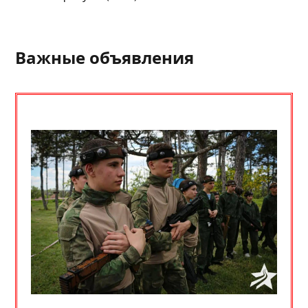
Важные объявления