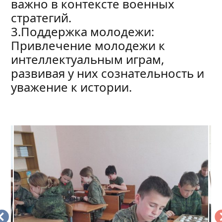
важно в контексте военных
стратегий.
3.Поддержка молодежи:
Привлечение молодежи к
интеллектуальным играм,
развивая у них сознательность и
уважение к истории.