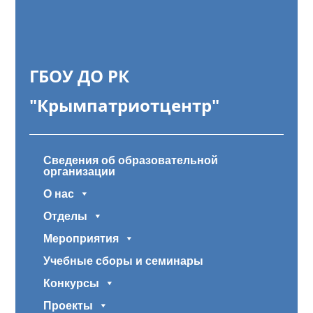
ГБОУ ДО РК
"Крымпатриотцентр"
Сведения об образовательной
организации
О нас
Отделы
Мероприятия
Учебные сборы и семинары
Конкурсы
Проекты