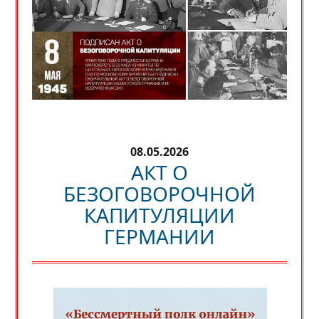
08.05.2026
АКТ О
БЕЗОГОВОРОЧНОЙ
КАПИТУЛЯЦИИ
ГЕРМАНИИ