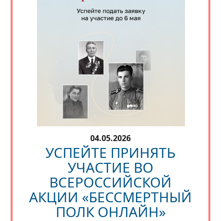
04.05.2026
УСПЕЙТЕ ПРИНЯТЬ
УЧАСТИЕ ВО
ВСЕРОССИЙСКОЙ
АКЦИИ «БЕССМЕРТНЫЙ
ПОЛК ОНЛАЙН»