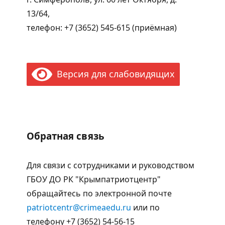
13/64,
телефон: +7 (3652) 545-615 (приёмная)
Версия для слабовидящих
Обратная связь
Для связи с сотрудниками и руководством
ГБОУ ДО РК "Крымпатриотцентр"
обращайтесь по электронной почте
patriotcentr@crimeaedu.ru
или по
телефону +7 (3652) 54-56-15