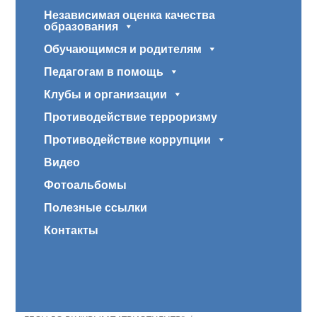
Независимая оценка качества
образования
Обучающимся и родителям
Педагогам в помощь
Клубы и организации
Противодействие терроризму
Противодействие коррупции
Видео
Фотоальбомы
Полезные ссылки
Контакты