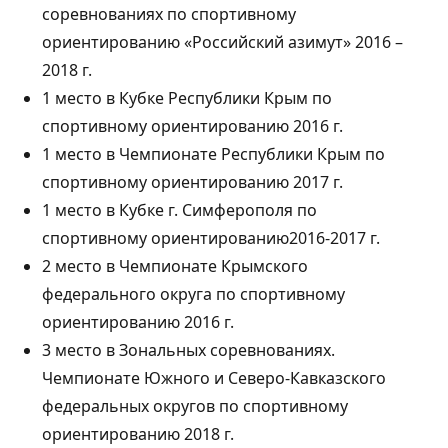
соревнованиях по спортивному
ориентированию «Российский азимут» 2016 –
2018 г.
1 место в Кубке Республики Крым по
спортивному ориентированию 2016 г.
1 место в Чемпионате Республики Крым по
спортивному ориентированию 2017 г.
1 место в Кубке г. Симферополя по
спортивному ориентированию2016-2017 г.
2 место в Чемпионате Крымского
федерального округа по спортивному
ориентированию 2016 г.
3 место в Зональных соревнованиях.
Чемпионате Южного и Северо-Кавказского
федеральных округов по спортивному
ориентированию 2018 г.