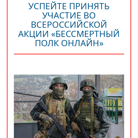
УСПЕЙТЕ ПРИНЯТЬ
УЧАСТИЕ ВО
ВСЕРОССИЙСКОЙ
АКЦИИ «БЕССМЕРТНЫЙ
ПОЛК ОНЛАЙН»