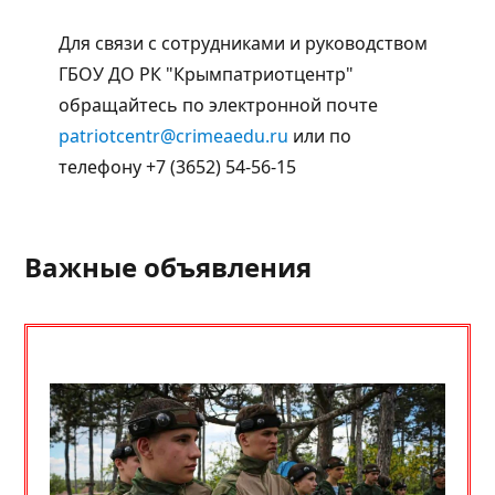
Для связи с сотрудниками и руководством
ГБОУ ДО РК "Крымпатриотцентр"
обращайтесь по электронной почте
patriotcentr@crimeaedu.ru
или по
телефону +7 (3652) 54-56-15
Важные объявления