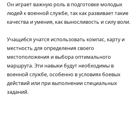
Он играет важную роль в подготовке молодых
людей к военной службе, так как развивает такие
качества и умения, как выносливость и силу воли.
Учащи6ся учатся использовать компас, карту и
местность для определения своего
местоположения и выбора оптимального
маршрута. Эти навыки будут необходимы в
военной службе, особенно в условиях боевых
действий или при выполнении специальных
заданий.