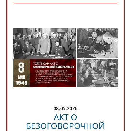
08.05.2026
АКТ О
БЕЗОГОВОРОЧНОЙ