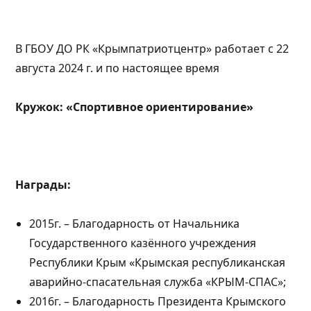
В ГБОУ ДО РК «Крымпатриотцентр» работает с 22
августа 2024 г. и по настоящее время
Кружок: «Спортивное ориентирование»
Награды:
2015г. – Благодарность от Начальника
Государственного казённого учреждения
Республики Крым «Крымская республиканская
аварийно-спасательная служба «КРЫМ-СПАС»;
2016г. – Благодарность Президента Крымского