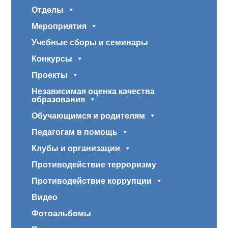
Отделы
Мероприятия
Учебные сборы и семинары
Конкурсы
Проекты
Независимая оценка качества
образования
Обучающимся и родителям
Педагогам в помощь
Клубы и организации
Противодействие терроризму
Противодействие коррупции
Видео
Фотоальбомы