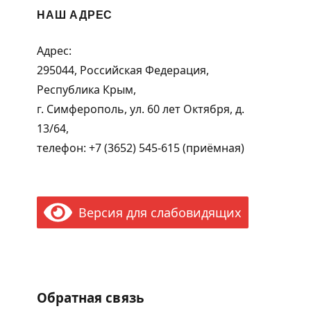
НАШ АДРЕС
Адрес:
295044, Российская Федерация,
Республика Крым,
г. Симферополь, ул. 60 лет Октября, д.
13/64,
телефон: +7 (3652) 545-615 (приёмная)
Версия для слабовидящих
Обратная связь