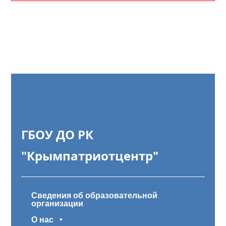
ГБОУ ДО РК
"Крымпатриотцентр"
Сведения об образовательной
организации
О нас