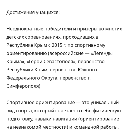
Достижения учащихся:
Неоднократные победители и призеры во многих
детских соревнованиях, проходивших в
Республике Крым с 2015 г. по спортивному
ориентированию (всероссийские — «Легенды
Крыма», «Герои Севастополя»; первенство
Республики Крым, первенство Южного
Федерального Округа, первенство г.
Симферополя).
Спортивное ориентирование — это уникальный
вид спорта, который сочетает в себе физическую
подготовку, навыки навигации (ориентирование
на незнакомой местности) и командной работы.