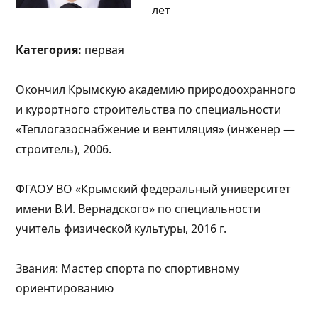
лет
Категория:
первая
Окончил Крымскую академию природоохранного
и курортного строительства по специальности
«Теплогазоснабжение и вентиляция» (инженер —
строитель), 2006.
ФГАОУ ВО «Крымский федеральный университет
имени В.И. Вернадского» по специальности
учитель физической культуры, 2016 г.
Звания: Мастер спорта по спортивному
ориентированию