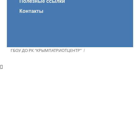
Полезные ссылки
Контакты
ГБОУ ДО РК "КРЫМПАТРИОТЦЕНТР"