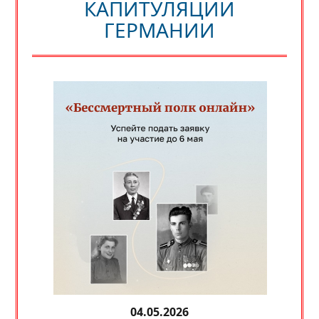
КАПИТУЛЯЦИИ
ГЕРМАНИИ
04.05.2026