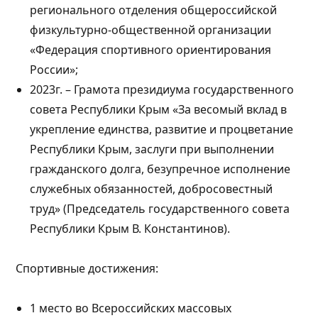
регионального отделения общероссийской
физкультурно-общественной организации
«Федерация спортивного ориентирования
России»;
2023г. – Грамота президиума государственного
совета Республики Крым «За весомый вклад в
укрепление единства, развитие и процветание
Республики Крым, заслуги при выполнении
гражданского долга, безупречное исполнение
служебных обязанностей, добросовестный
труд» (Председатель государственного совета
Республики Крым В. Константинов).
Спортивные достижения:
1 место во Всероссийских массовых