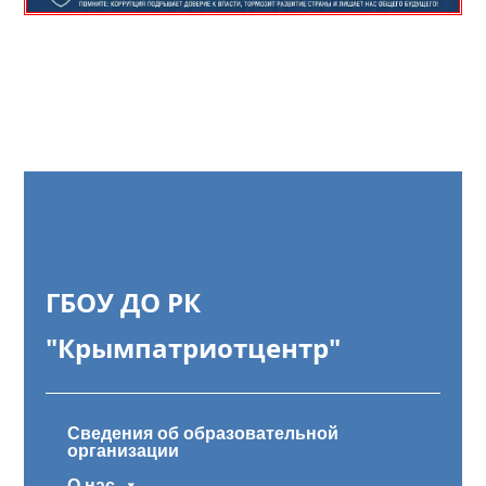
ГБОУ ДО РК
"Крымпатриотцентр"
Сведения об образовательной
организации
О нас