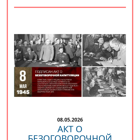
08.05.2026
АКТ О
БЕЗОГОВОРОЧНОЙ