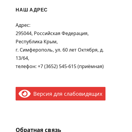
НАШ АДРЕС
Адрес:
295044, Российская Федерация,
Республика Крым,
г. Симферополь, ул. 60 лет Октября, д.
13/64,
телефон: +7 (3652) 545-615 (приёмная)
Версия для слабовидящих
Обратная связь