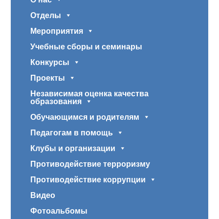
Отделы
Мероприятия
Учебные сборы и семинары
Конкурсы
Проекты
Независимая оценка качества
образования
Обучающимся и родителям
Педагогам в помощь
Клубы и организации
Противодействие терроризму
Противодействие коррупции
Видео
Фотоальбомы