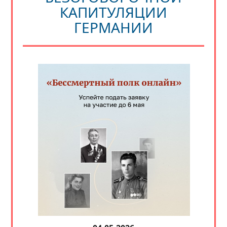
КАПИТУЛЯЦИИ
ГЕРМАНИИ