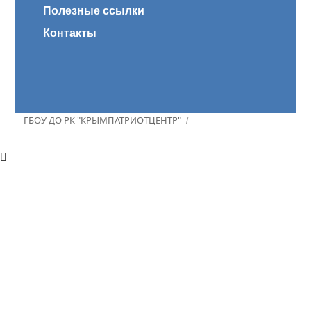
Полезные ссылки
Контакты
ГБОУ ДО РК "КРЫМПАТРИОТЦЕНТР"