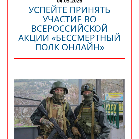
04.05.2026
УСПЕЙТЕ ПРИНЯТЬ
УЧАСТИЕ ВО
ВСЕРОССИЙСКОЙ
АКЦИИ «БЕССМЕРТНЫЙ
ПОЛК ОНЛАЙН»