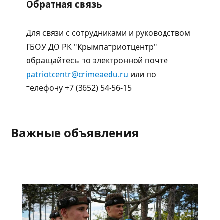
Обратная связь
Для связи с сотрудниками и руководством
ГБОУ ДО РК "Крымпатриотцентр"
обращайтесь по электронной почте
patriotcentr@crimeaedu.ru
или по
телефону +7 (3652) 54-56-15
Важные объявления