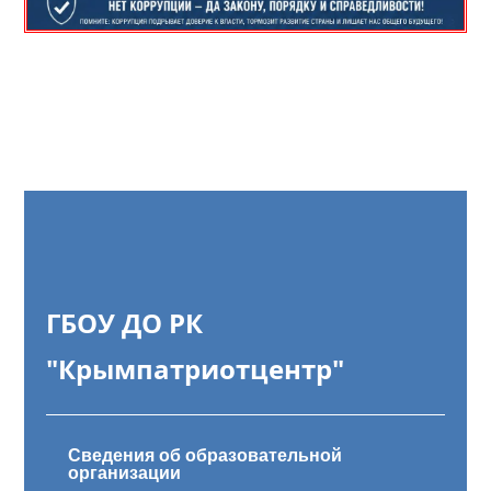
ГБОУ ДО РК
"Крымпатриотцентр"
Сведения об образовательной
организации