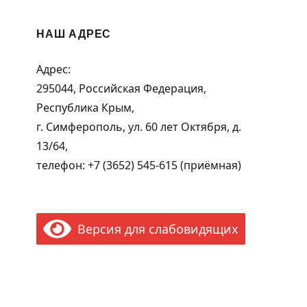
НАШ АДРЕС
Адрес:
295044, Российская Федерация,
Республика Крым,
г. Симферополь, ул. 60 лет Октября, д.
13/64,
телефон: +7 (3652) 545-615 (приёмная)
Версия для слабовидящих