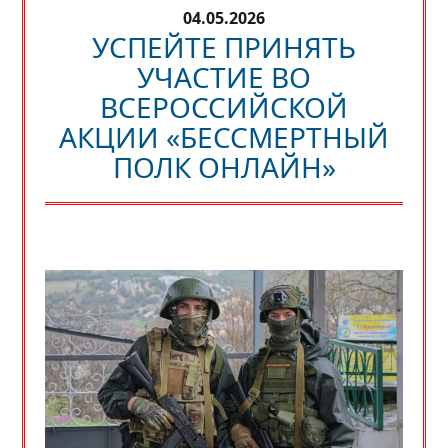
04.05.2026
УСПЕЙТЕ ПРИНЯТЬ
УЧАСТИЕ ВО
ВСЕРОССИЙСКОЙ
АКЦИИ «БЕССМЕРТНЫЙ
ПОЛК ОНЛАЙН»