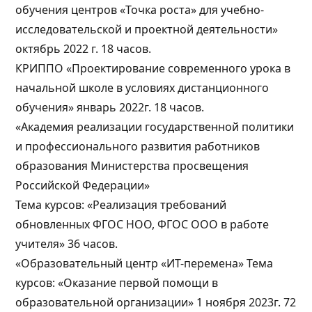
обучения центров «Точка роста» для учебно-
исследовательской и проектной деятельности»
октябрь 2022 г. 18 часов.
КРИППО «Проектирование современного урока в
начальной школе в условиях дистанционного
обучения» январь 2022г. 18 часов.
«Академия реализации государственной политики
и профессионального развития работников
образования Министерства просвещения
Российской Федерации»
Тема курсов: «Реализация требований
обновленных ФГОС НОО, ФГОС ООО в работе
учителя» 36 часов.
«Образовательный центр «ИТ-перемена» Тема
курсов: «Оказание первой помощи в
образовательной организации» 1 ноября 2023г. 72