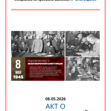
08.05.2026
АКТ О