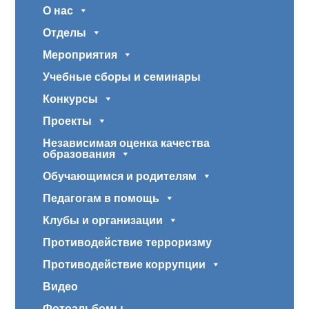
О нас
Отделы
Мероприятия
Учебные сборы и семинары
Конкурсы
Проекты
Независимая оценка качества
образования
Обучающимся и родителям
Педагогам в помощь
Клубы и организации
Противодействие терроризму
Противодействие коррупции
Видео
Фотоальбомы