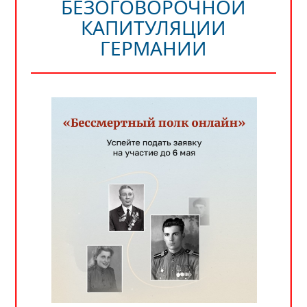
БЕЗОГОВОРОЧНОЙ
КАПИТУЛЯЦИИ
ГЕРМАНИИ