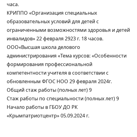
часа.
КРИППО «Организация специальных
образовательных условий для детей с
ограниченными возможностями здоровья и детей
инвалидов» 22 февраля 2923 г. 18 часов.
ООО«Высшая школа делового
администрирования «Тема курсов: «Особенности
формирования профессиональной
компетентности учителя в соответствии с
обновленным ФГОС НОО 29 февраля 2024г.
Общий стаж работы (полных лет) 9
Стаж работы по специальности (полных лет) 9
Начало работы в ГБОУ ДО РК
«Крымпатриотцентр» 05.09.2024 г.