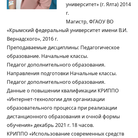
университет» (г. Ялта) 2014
г.
Магистр, ФГАОУ ВО
«Крымский федеральный университет имени В.И.
Вернадского», 2016 г.
Преподаваемые дисциплины: Педагогическое
образование. Начальные классы.
Педагог дополнительного образования.
Направления подготовки Начальные классы.
Педагог дополнительного образования.
Данные о повышении квалификации КРИППО
«Интернет-технологии для организации
образовательного процесса при реализации
дистанционного образования и очной формы
обучения» декабрь 2021 г. 18 часов.
КРИППО «Использование современных средств