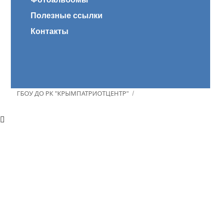
Полезные ссылки
Контакты
ГБОУ ДО РК "КРЫМПАТРИОТЦЕНТР"