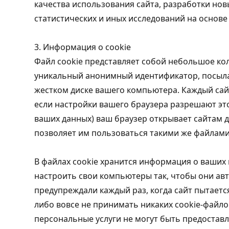
качества использования сайта, разработки но
статистических и иных исследований на основ
3. Информация о cookie
Файл cookie представляет собой небольшое ко
уникальный анонимный идентификатор, посыла
жестком диске вашего компьютера. Каждый сай
если настройки вашего браузера разрешают эт
ваших данных) ваш браузер открывает сайтам д
позволяет им пользоваться такими же файлами
В файлах cookie хранится информация о ваших
настроить свои компьютеры так, чтобы они ав
предупреждали каждый раз, когда сайт пытается
либо вовсе не принимать никаких cookie-файло
персональные услуги не могут быть предоставл