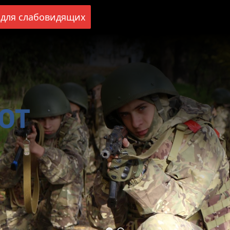
для слабовидящих