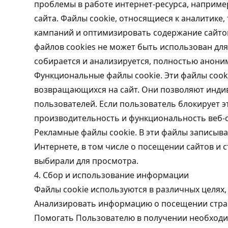
проблемы в работе интернет-ресурса, наприме
сайта. Файлы cookie, относящиеся к аналитик
кампаний и оптимизировать содержание сайтов
файлов cookies не может быть использован дл
собирается и анализируется, полностью анони
Функциональные файлы cookie. Эти файлы cooki
возвращающихся на сайт. Они позволяют инди
пользователей. Если пользователь блокирует э
производительность и функциональность веб-са
Рекламные файлы cookie. В эти файлы записыва
Интернете, в том числе о посещении сайтов и с
выбирали для просмотра.
4. Сбор и использование информации
Файлы cookie используются в различных целях, 
Анализировать информацию о посещении стран
Помогать Пользователю в получении необход