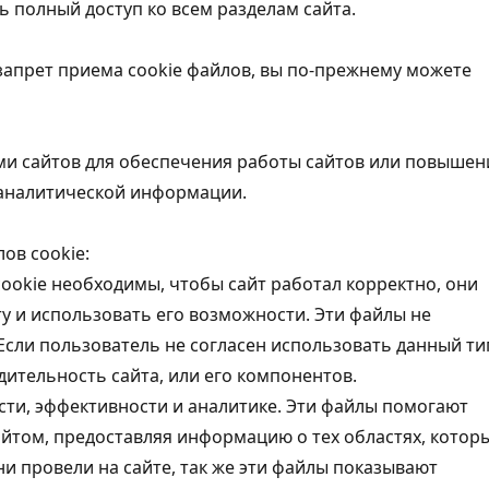
ь полный доступ ко всем разделам сайта.
запрет приема cookie файлов, вы по-прежнему можете
ми сайтов для обеспечения работы сайтов или повышен
 аналитической информации.
ов cookie:
ookie необходимы, чтобы сайт работал корректно, они
у и использовать его возможности. Эти файлы не
Если пользователь не согласен использовать данный ти
дительность сайта, или его компонентов.
сти, эффективности и аналитике. Эти файлы помогают
айтом, предоставляя информацию о тех областях, котор
ни провели на сайте, так же эти файлы показывают