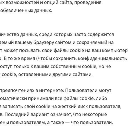
вых возможностей и опций сайта, проведения
е обезличенных данных.
личество данных, среди которых часто содержится
емый вашему браузеру сайтом и сохраняемый на
т может посылать свои файлы cookie на ваш компьютер
о. В то же время (чтобы сохранить конфиденциальность
оступ только к вашим собственным cookie, но не
 cookie, оставленными другими сайтами.
 предпочтениях в интернете. Пользователи могут
томатически принимали все файлы cookie, либо
 записать свой cookie на жесткий диск пользователя,
в. Последний вариант означает, что некоторые
ены пользователям, а также — что пользователи,