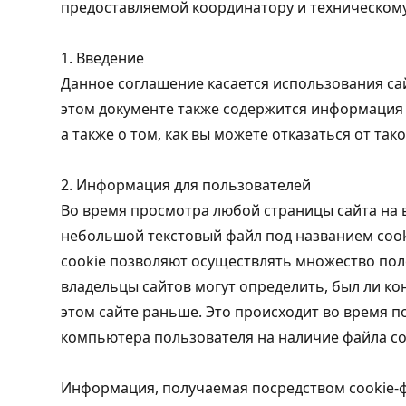
предоставляемой координатору и техническому
1. Введение
Данное соглашение касается использования са
этом документе также содержится информация о
а также о том, как вы можете отказаться от так
2. Информация для пользователей
Во время просмотра любой страницы сайта на 
небольшой текстовый файл под названием cook
cookie позволяют осуществлять множество пол
владельцы сайтов могут определить, был ли ко
этом сайте раньше. Это происходит во время 
компьютера пользователя на наличие файла co
Информация, получаемая посредством cookie-