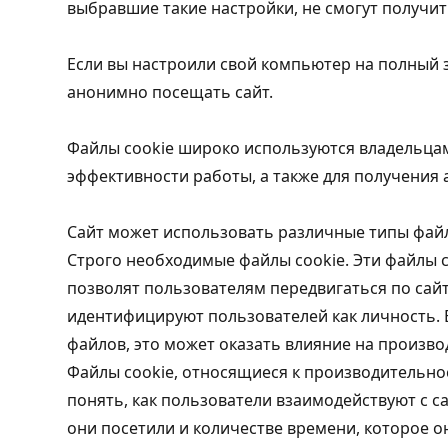
выбравшие такие настройки, не смогут получит
Если вы настроили свой компьютер на полный 
анонимно посещать сайт.
Файлы cookie широко используются владельца
эффективности работы, а также для получения
Сайт может использовать различные типы файл
Строго необходимые файлы cookie. Эти файлы c
позволят пользователям передвигаться по сайт
идентифицируют пользователей как личность. 
файлов, это может оказать влияние на произво
Файлы cookie, относящиеся к производительно
понять, как пользователи взаимодействуют с с
они посетили и количестве времени, которое о