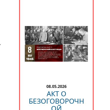
,
08.05.2026
АКТ О
БЕЗОГОВОРОЧН
ОЙ