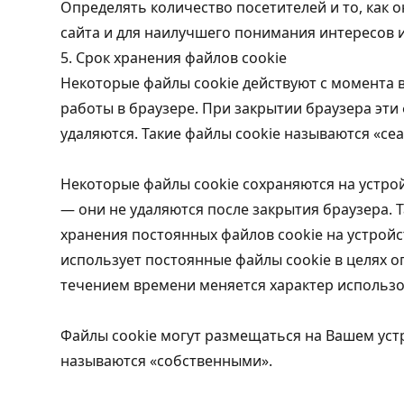
Определять количество посетителей и то, как 
сайта и для наилучшего понимания интересов и
5. Срок хранения файлов cookie
Некоторые файлы cookie действуют с момента в
работы в браузере. При закрытии браузера эт
удаляются. Такие файлы cookie называются «се
Некоторые файлы cookie сохраняются на устро
— они не удаляются после закрытия браузера. 
хранения постоянных файлов cookie на устройс
использует постоянные файлы cookie в целях оп
течением времени меняется характер использо
Файлы cookie могут размещаться на Вашем уст
называются «собственными».