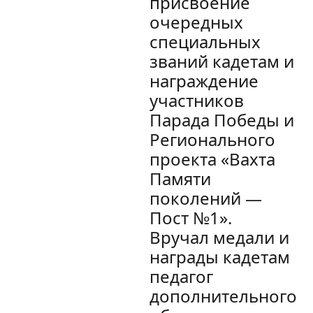
присвоение
очередных
специальных
званий кадетам и
награждение
участников
Парада Победы и
Регионального
проекта «Вахта
Памяти
поколений —
Пост №1».
Вручал медали и
награды кадетам
педагог
дополнительного