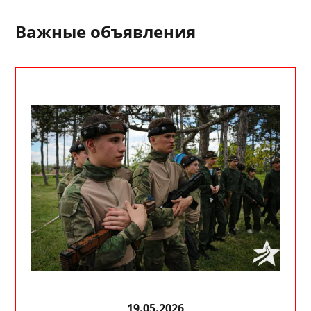
Важные объявления
19.05.2026