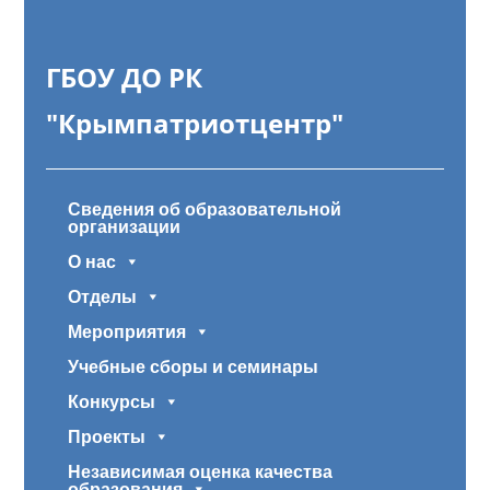
ГБОУ ДО РК
"Крымпатриотцентр"
Сведения об образовательной
организации
О нас
Отделы
Мероприятия
Учебные сборы и семинары
Конкурсы
Проекты
Независимая оценка качества
образования