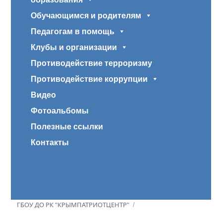
Обучающимся и родителям
Педагогам в помощь
Клубы и организации
Противодействие терроризму
Противодействие коррупции
Видео
Фотоальбомы
Полезные ссылки
Контакты
ГБОУ ДО РК "КРЫМПАТРИОТЦЕНТР"