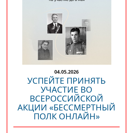
04.05.2026
УСПЕЙТЕ ПРИНЯТЬ
УЧАСТИЕ ВО
ВСЕРОССИЙСКОЙ
АКЦИИ «БЕССМЕРТНЫЙ
ПОЛК ОНЛАЙН»