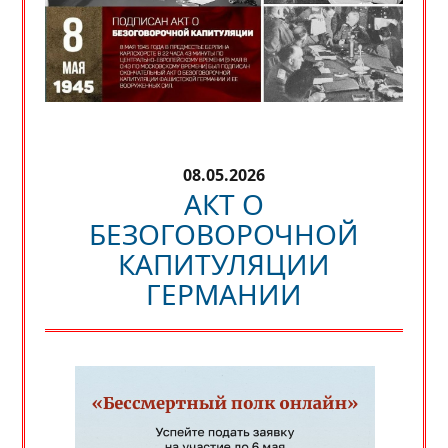
08.05.2026
АКТ О
БЕЗОГОВОРОЧНОЙ
КАПИТУЛЯЦИИ
ГЕРМАНИИ