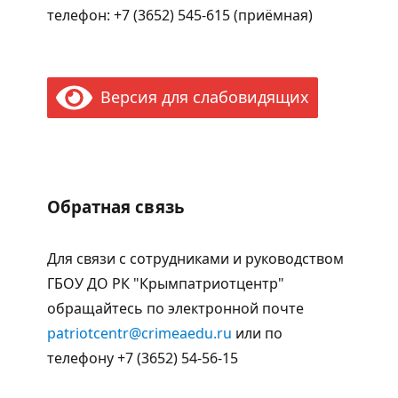
телефон: +7 (3652) 545-615 (приёмная)
Версия для слабовидящих
Обратная связь
Для связи с сотрудниками и руководством
ГБОУ ДО РК "Крымпатриотцентр"
обращайтесь по электронной почте
patriotcentr@crimeaedu.ru
или по
телефону +7 (3652) 54-56-15