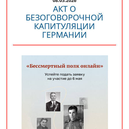
08.05.2026
АКТ О
БЕЗОГОВОРОЧНОЙ
КАПИТУЛЯЦИИ
ГЕРМАНИИ