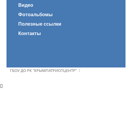
Видео
Фотоальбомы
Полезные ссылки
Контакты
ГБОУ ДО РК "КРЫМПАТРИОТЦЕНТР"