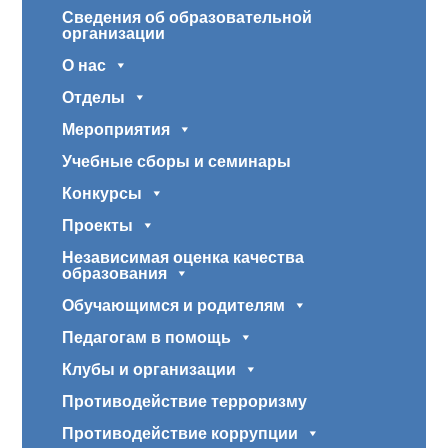
Сведения об образовательной
организации
О нас
Отделы
Мероприятия
Учебные сборы и семинары
Конкурсы
Проекты
Независимая оценка качества
образования
Обучающимся и родителям
Педагогам в помощь
Клубы и организации
Противодействие терроризму
Противодействие коррупции