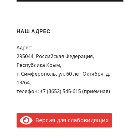
НАШ АДРЕС
Адрес:
295044, Российская Федерация,
Республика Крым,
г. Симферополь, ул. 60 лет Октября, д.
13/64,
телефон: +7 (3652) 545-615 (приёмная)
Версия для слабовидящих