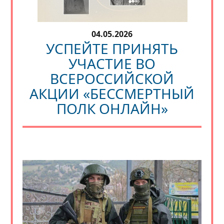
04.05.2026
УСПЕЙТЕ ПРИНЯТЬ
УЧАСТИЕ ВО
ВСЕРОССИЙСКОЙ
АКЦИИ «БЕССМЕРТНЫЙ
ПОЛК ОНЛАЙН»