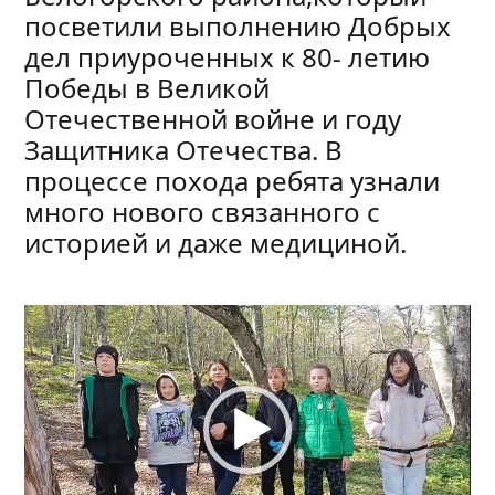
посветили выполнению Добрых
дел приуроченных к 80- летию
Победы в Великой
Отечественной войне и году
Защитника Отечества. В
процессе похода ребята узнали
много нового связанного с
историей и даже медициной.
Видеоплеер