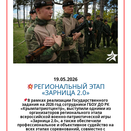
19.05.2026
РЕГИОНАЛЬНЫЙ ЭТАП
«ЗАРНИЦА 2.0»
В рамках реализации Государственного
задания на 2026 год сотрудники ГБОУ ДО РК
«Крымпатриотцентр», выступили одними из
организаторов регионального этапа
всероссийской военно-патриотической игры
«Зарница 2.0», а также обеспечили
профессиональное и объективное судейство на
всех этапах соревнований, совместно с