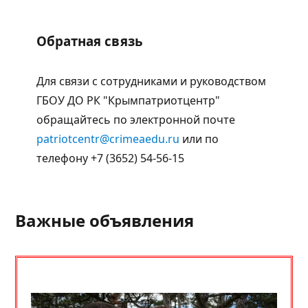
Обратная связь
Для связи с сотрудниками и руководством
ГБОУ ДО РК "Крымпатриотцентр"
обращайтесь по электронной почте
patriotcentr@crimeaedu.ru
или по
телефону +7 (3652) 54-56-15
Важные объявления