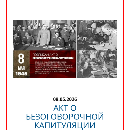
08.05.2026
АКТ О
БЕЗОГОВОРОЧНОЙ
КАПИТУЛЯЦИИ