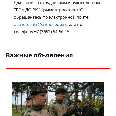
Для связи с сотрудниками и руководством
ГБОУ ДО РК "Крымпатриотцентр"
обращайтесь по электронной почте
patriotcentr@crimeaedu.ru
или по
телефону +7 (3652) 54-56-15
Важные объявления