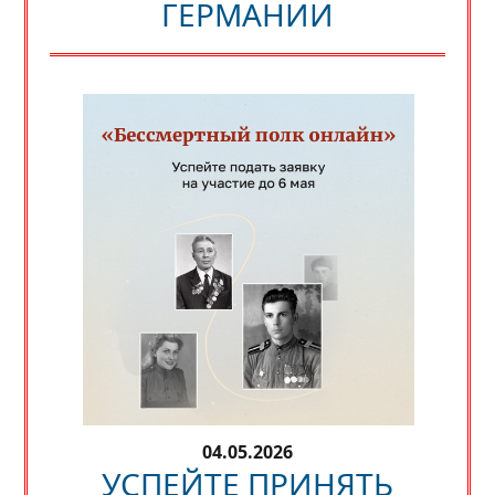
ГЕРМАНИИ
04.05.2026
УСПЕЙТЕ ПРИНЯТЬ