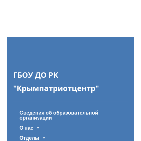
ГБОУ ДО РК
"Крымпатриотцентр"
Сведения об образовательной
организации
О нас
Отделы