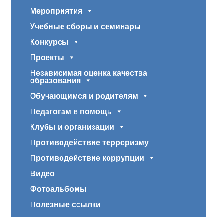
Мероприятия
Учебные сборы и семинары
Конкурсы
Проекты
Независимая оценка качества
образования
Обучающимся и родителям
Педагогам в помощь
Клубы и организации
Противодействие терроризму
Противодействие коррупции
Видео
Фотоальбомы
Полезные ссылки