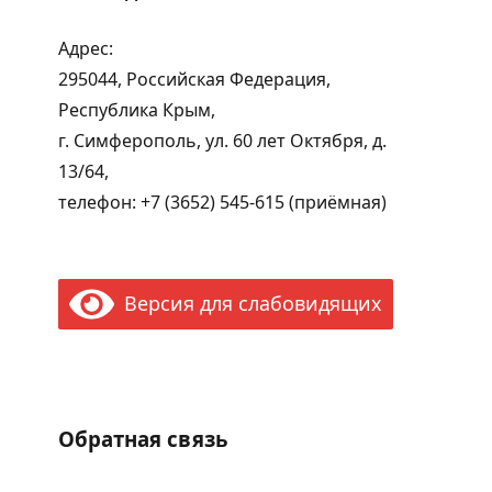
Адрес:
295044, Российская Федерация,
Республика Крым,
г. Симферополь, ул. 60 лет Октября, д.
13/64,
телефон: +7 (3652) 545-615 (приёмная)
Версия для слабовидящих
Обратная связь