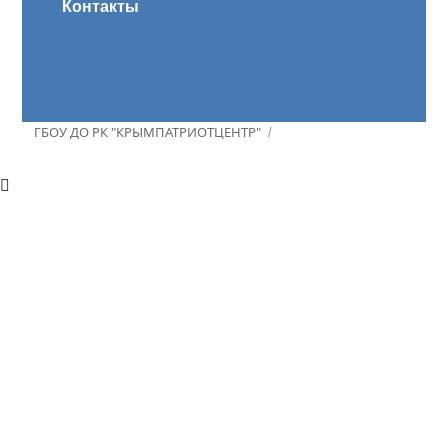
Контакты
ГБОУ ДО РК "КРЫМПАТРИОТЦЕНТР"