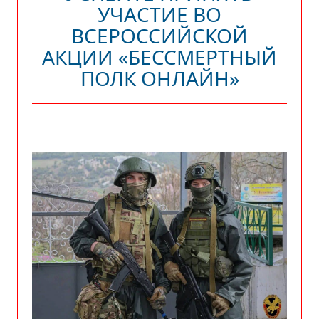
УЧАСТИЕ ВО
ВСЕРОССИЙСКОЙ
АКЦИИ «БЕССМЕРТНЫЙ
ПОЛК ОНЛАЙН»