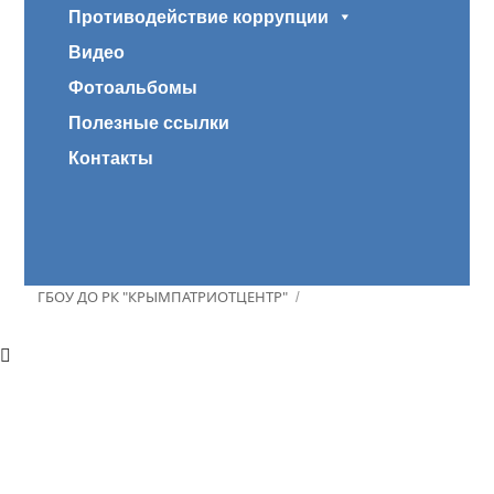
Противодействие коррупции
Видео
Фотоальбомы
Полезные ссылки
Контакты
ГБОУ ДО РК "КРЫМПАТРИОТЦЕНТР"