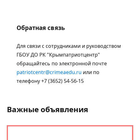
Обратная связь
Для связи с сотрудниками и руководством
ГБОУ ДО РК "Крымпатриотцентр"
обращайтесь по электронной почте
patriotcentr@crimeaedu.ru
или по
телефону +7 (3652) 54-56-15
Важные объявления