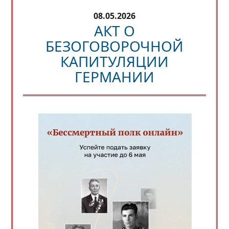
08.05.2026
АКТ О
БЕЗОГОВОРОЧНОЙ
КАПИТУЛЯЦИИ
ГЕРМАНИИ