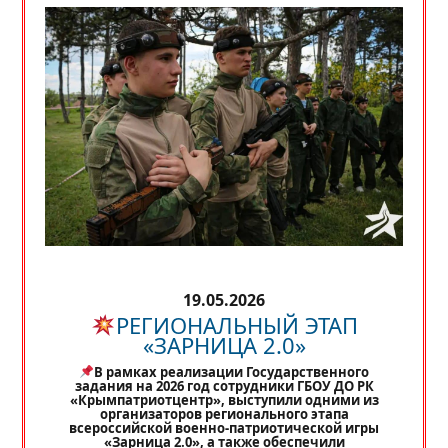
19.05.2026
РЕГИОНАЛЬНЫЙ ЭТАП
«ЗАРНИЦА 2.0»
В рамках реализации Государственного
задания на 2026 год сотрудники ГБОУ ДО РК
«Крымпатриотцентр», выступили одними из
организаторов регионального этапа
всероссийской военно-патриотической игры
«Зарница 2.0», а также обеспечили