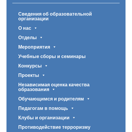
Сведения об образовательной
организации
О нас
Отделы
Мероприятия
Учебные сборы и семинары
Конкурсы
Проекты
Независимая оценка качества
образования
Обучающимся и родителям
Педагогам в помощь
Клубы и организации
Противодействие терроризму