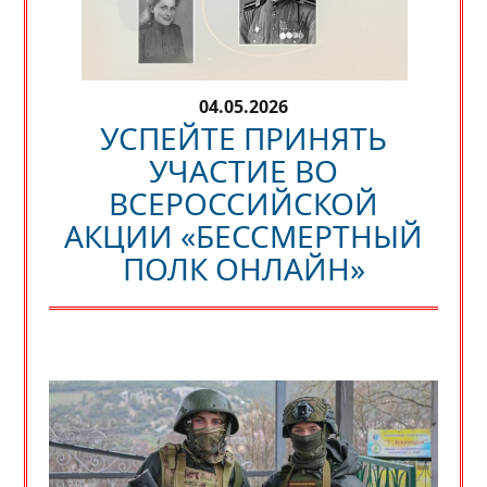
04.05.2026
УСПЕЙТЕ ПРИНЯТЬ
УЧАСТИЕ ВО
ВСЕРОССИЙСКОЙ
АКЦИИ «БЕССМЕРТНЫЙ
ПОЛК ОНЛАЙН»