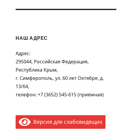
НАШ АДРЕС
Адрес:
295044, Российская Федерация,
Республика Крым,
г. Симферополь, ул. 60 лет Октября, д.
13/64,
телефон: +7 (3652) 545-615 (приёмная)
Версия для слабовидящих