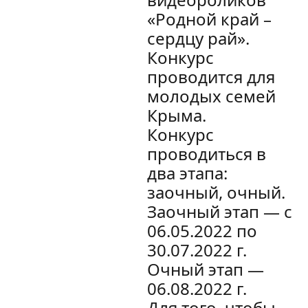
«Родной край –
сердцу рай».
Конкурс
проводится для
молодых семей
Крыма.
Конкурс
проводиться в
два этапа:
заочный, очный.
Заочный этап — с
06.05.2022 по
30.07.2022 г.
Очный этап —
06.08.2022 г.
Для того, чтобы