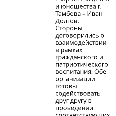
и юношества г.
Тамбова – Иван
Долгов.
Стороны
договорились о
взаимодействии
в рамках
гражданского и
патриотического
воспитания. Обе
организации
готовы
содействовать
друг другу в
проведении
соответствующих