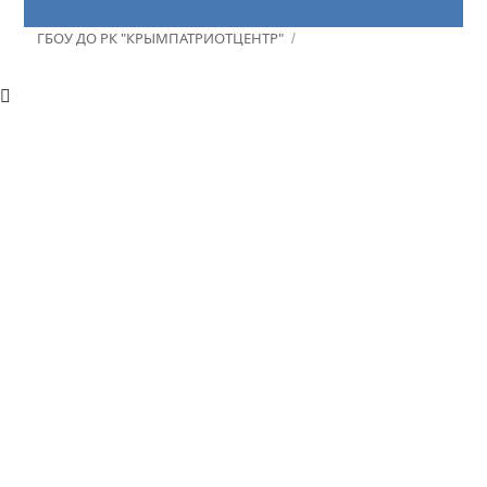
ГБОУ ДО РК "КРЫМПАТРИОТЦЕНТР"