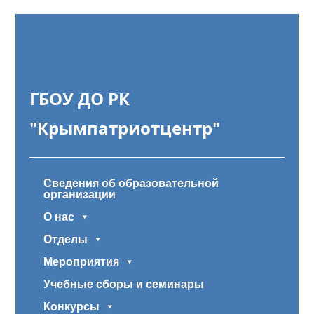
ГБОУ ДО РК
"Крымпатриотцентр"
Сведения об образовательной
организации
О нас
Отделы
Мероприятия
Учебные сборы и семинары
Конкурсы