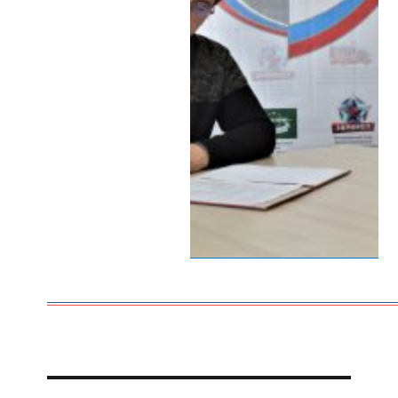
Навигация