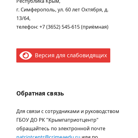
Республика Крым,
г. Симферополь, ул. 60 лет Октября, д.
13/64,
телефон: +7 (3652) 545-615 (приёмная)
Версия для слабовидящих
Обратная связь
Для связи с сотрудниками и руководством
ГБОУ ДО РК "Крымпатриотцентр"
обращайтесь по электронной почте
patriotcentr@crimeaedu.ru
или по