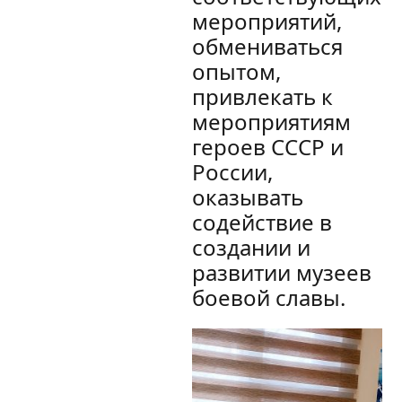
мероприятий,
обмениваться
опытом,
привлекать к
мероприятиям
героев СССР и
России,
оказывать
содействие в
создании и
развитии музеев
боевой славы.