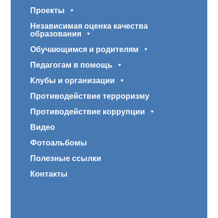
Проекты
Независимая оценка качества
образования
Обучающимся и родителям
Педагогам в помощь
Клубы и организации
Противодействие терроризму
Противодействие коррупции
Видео
Фотоальбомы
Полезные ссылки
Контакты