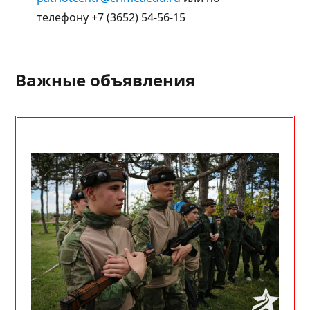
телефону +7 (3652) 54-56-15
Важные объявления