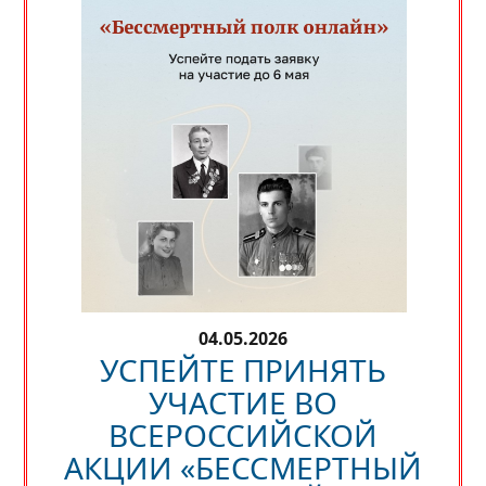
04.05.2026
УСПЕЙТЕ ПРИНЯТЬ
УЧАСТИЕ ВО
ВСЕРОССИЙСКОЙ
АКЦИИ «БЕССМЕРТНЫЙ