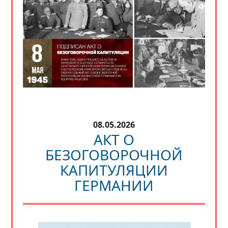
08.05.2026
АКТ О
БЕЗОГОВОРОЧНОЙ
КАПИТУЛЯЦИИ
ГЕРМАНИИ