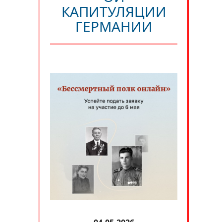
КАПИТУЛЯЦИИ
ГЕРМАНИИ