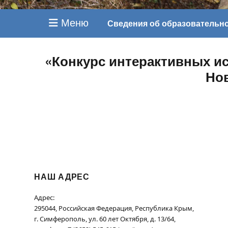
Меню
Сведения об образовательн
«Конкурс интерактивных ис
Но
НАШ АДРЕС
Адрес:
295044, Российская Федерация, Республика Крым,
г. Симферополь, ул. 60 лет Октября, д. 13/64,