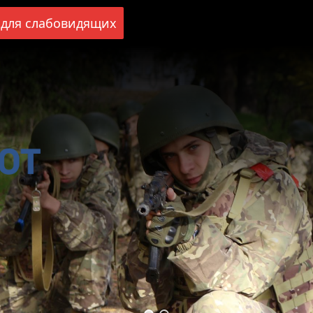
для слабовидящих