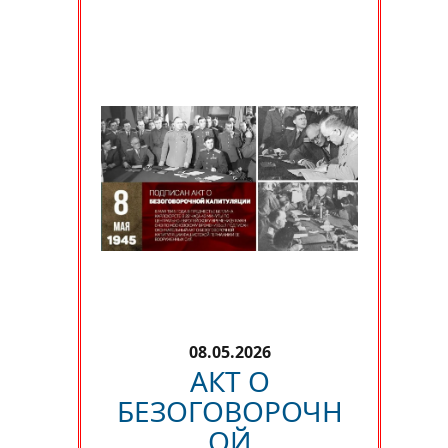
08.05.2026
АКТ О
БЕЗОГОВОРОЧН
ОЙ