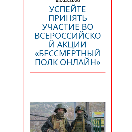
04.05.2026
УСПЕЙТЕ
ПРИНЯТЬ
УЧАСТИЕ ВО
ВСЕРОССИЙСКО
Й АКЦИИ
«БЕССМЕРТНЫЙ
ПОЛК ОНЛАЙН»