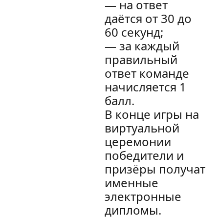
— на ответ
даётся от 30 до
60 секунд;
— за каждый
правильный
ответ команде
начисляется 1
балл.
В конце игры на
виртуальной
церемонии
победители и
призёры получат
именные
электронные
дипломы.