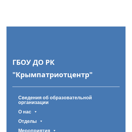
ГБОУ ДО РК
"Крымпатриотцентр"
Сведения об образовательной
организации
О нас
Отделы
Мероприятия