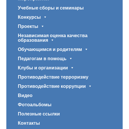
Учебные сборы и семинары
Конкурсы
Проекты
Независимая оценка качества
образования
Обучающимся и родителям
Педагогам в помощь
Клубы и организации
Противодействие терроризму
Противодействие коррупции
Видео
Фотоальбомы
Полезные ссылки
Контакты