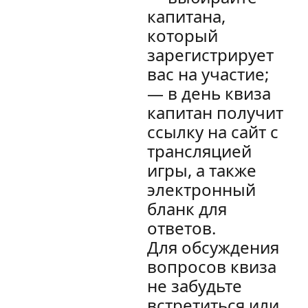
капитана,
который
зарегистрирует
вас на участие;
— в день квиза
капитан получит
ссылку на сайт с
трансляцией
игры, а также
электронный
бланк для
ответов.
Для обсуждения
вопросов квиза
не забудьте
встретиться или