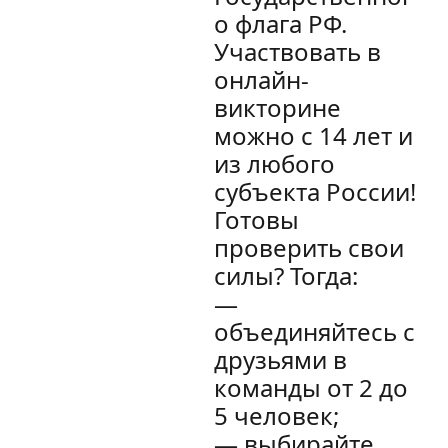
о флага РФ.
Участвовать в
онлайн-
викторине
можно с 14 лет и
из любого
субъекта России!
Готовы
проверить свои
силы? Тогда:
—
объединяйтесь с
друзьями в
команды от 2 до
5 человек;
— выбирайте