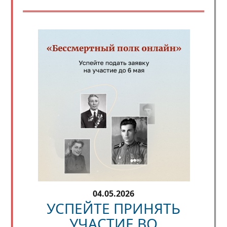
04.05.2026
УСПЕЙТЕ ПРИНЯТЬ
УЧАСТИЕ ВО