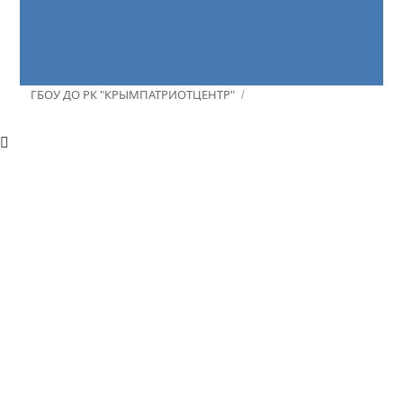
ГБОУ ДО РК "КРЫМПАТРИОТЦЕНТР"