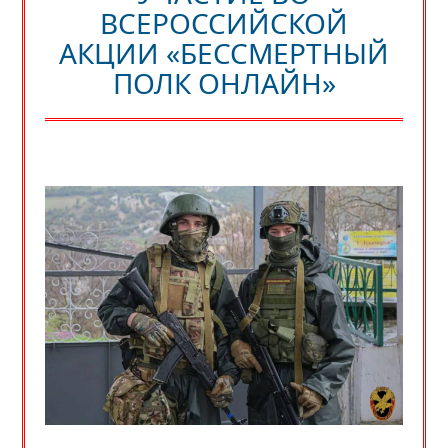
ВСЕРОССИЙСКОЙ
АКЦИИ «БЕССМЕРТНЫЙ
ПОЛК ОНЛАЙН»