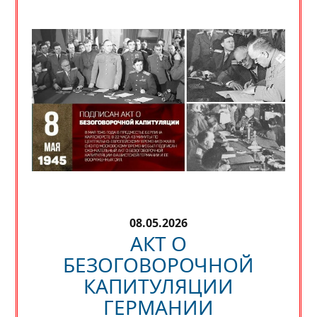
08.05.2026
АКТ О
БЕЗОГОВОРОЧНОЙ
КАПИТУЛЯЦИИ
ГЕРМАНИИ