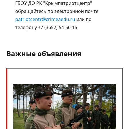
ГБОУ ДО РК "Крымпатриотцентр"
обращайтесь по электронной почте
patriotcentr@crimeaedu.ru
или по
телефону +7 (3652) 54-56-15
Важные объявления