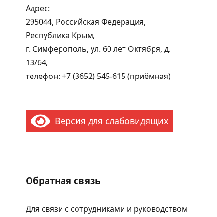
Адрес:
295044, Российская Федерация,
Республика Крым,
г. Симферополь, ул. 60 лет Октября, д.
13/64,
телефон: +7 (3652) 545-615 (приёмная)
Версия для слабовидящих
Обратная связь
Для связи с сотрудниками и руководством