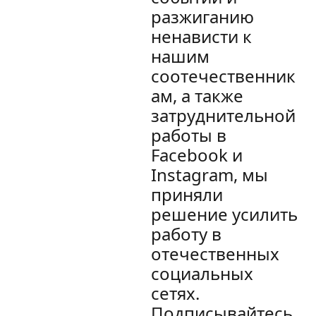
разжиганию
ненависти к
нашим
соотечественник
ам, а также
затруднительной
работы в
Facebook и
Instagram, мы
приняли
решение усилить
работу в
отечественных
социальных
сетях.
Подписывайтесь