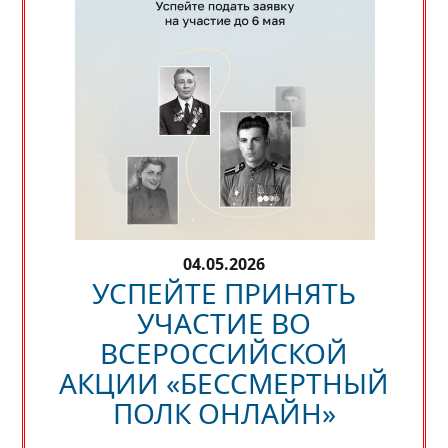
04.05.2026
УСПЕЙТЕ ПРИНЯТЬ
УЧАСТИЕ ВО
ВСЕРОССИЙСКОЙ
АКЦИИ «БЕССМЕРТНЫЙ
ПОЛК ОНЛАЙН»