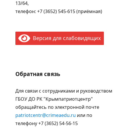
13/64,
телефон: +7 (3652) 545-615 (приёмная)
Версия для слабовидящих
Обратная связь
Для связи с сотрудниками и руководством
ГБОУ ДО РК "Крымпатриотцентр"
обращайтесь по электронной почте
patriotcentr@crimeaedu.ru
или по
телефону +7 (3652) 54-56-15