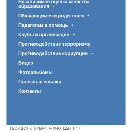
Независимая оценка качества
образования
Обучающимся и родителям
Педагогам в помощь
Клубы и организации
Противодействие терроризму
Противодействие коррупции
Видео
Фотоальбомы
Полезные ссылки
Контакты
ГБОУ ДО РК "КРЫМПАТРИОТЦЕНТР"