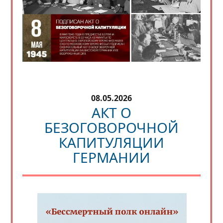
08.05.2026
АКТ О
БЕЗОГОВОРОЧНОЙ
КАПИТУЛЯЦИИ
ГЕРМАНИИ