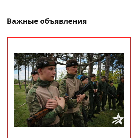
Важные объявления