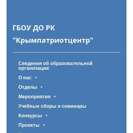
ГБОУ ДО РК
"Крымпатриотцентр"
Сведения об образовательной
организации
О нас
Отделы
Мероприятия
Учебные сборы и семинары
Конкурсы
Проекты