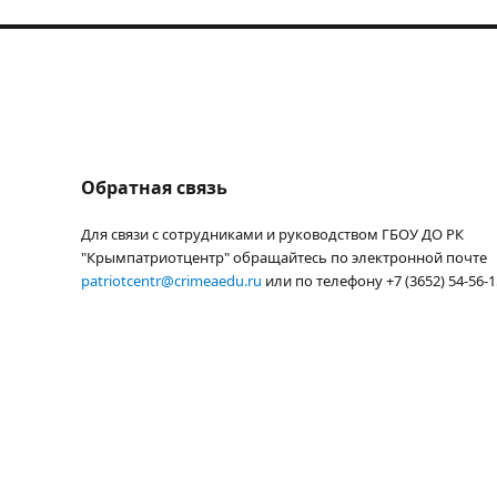
Обратная связь
Для связи с сотрудниками и руководством ГБОУ ДО РК
"Крымпатриотцентр" обращайтесь по электронной почте
patriotcentr@crimeaedu.ru
или по телефону +7 (3652) 54-56-1