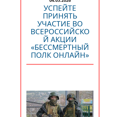
04.05.2026
УСПЕЙТЕ
ПРИНЯТЬ
УЧАСТИЕ ВО
ВСЕРОССИЙСКО
Й АКЦИИ
«БЕССМЕРТНЫЙ
ПОЛК ОНЛАЙН»