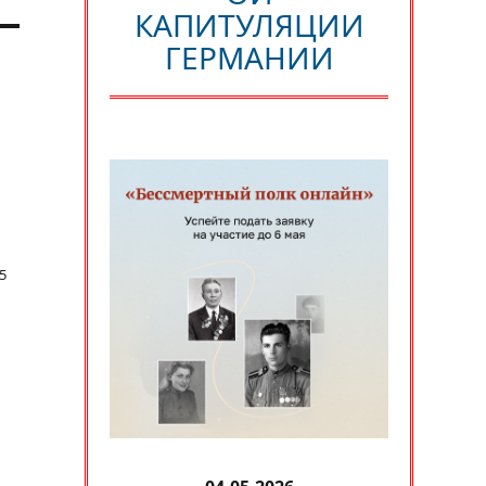
КАПИТУЛЯЦИИ
ГЕРМАНИИ
5