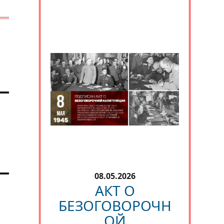
08.05.2026
АКТ О
БЕЗОГОВОРОЧН
ОЙ