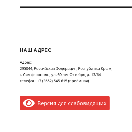
НАШ АДРЕС
Адрес:
295044, Российская Федерация, Республика Крым,
г. Симферополь, ул. 60 лет Октября, д. 13/64,
телефон: +7 (3652) 545-615 (приёмная)
Версия для слабовидящих