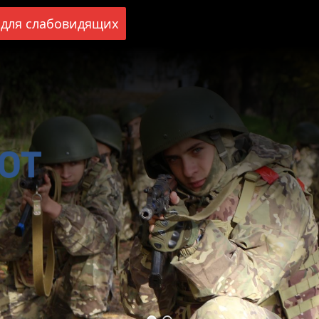
для слабовидящих