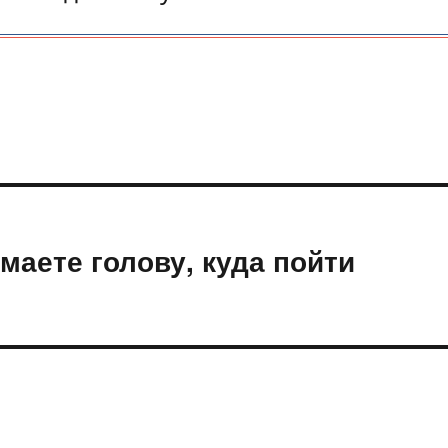
маете голову, куда пойти