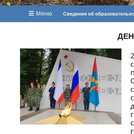
Меню
Сведения об образовательн
ДЕН