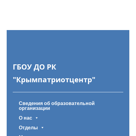
ГБОУ ДО РК
"Крымпатриотцентр"
Сведения об образовательной
организации
О нас
Отделы