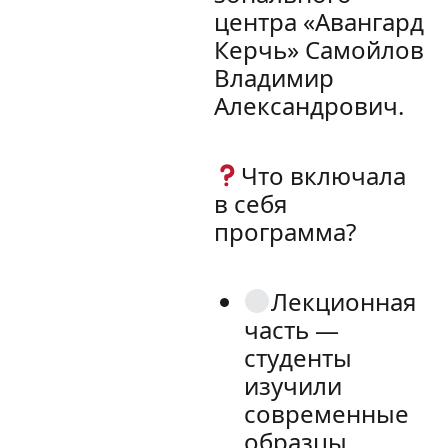
центра «Авангард
Керчь» Самойлов
Владимир
Александрович.
Что включала
в себя
программа?
Лекционная
часть —
студенты
изучили
современные
образцы