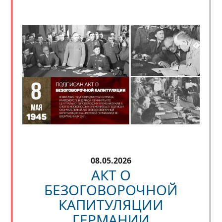
08.05.2026
АКТ О
БЕЗОГОВОРОЧНОЙ
КАПИТУЛЯЦИИ
ГЕРМАНИИ