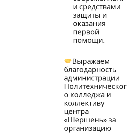
и средствами
защиты и
оказания
первой
помощи.
Выражаем
благодарность
администрации
Политехническог
о колледжа и
коллективу
центра
«Шершень» за
организацию