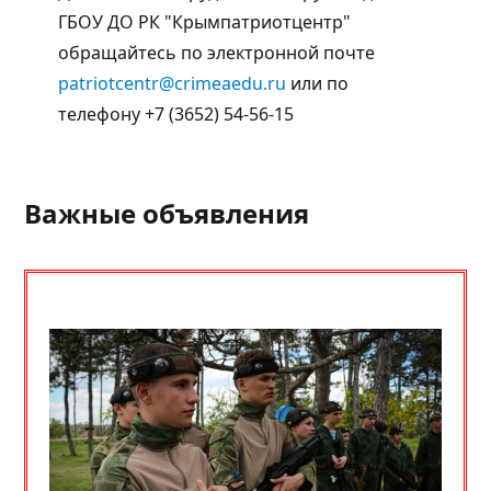
ГБОУ ДО РК "Крымпатриотцентр"
обращайтесь по электронной почте
patriotcentr@crimeaedu.ru
или по
телефону +7 (3652) 54-56-15
Важные объявления