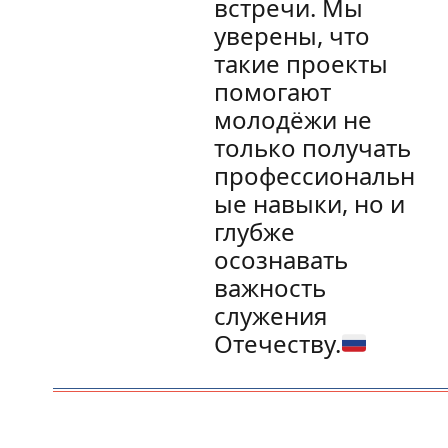
встречи. Мы
уверены, что
такие проекты
помогают
молодёжи не
только получать
профессиональн
ые навыки, но и
глубже
осознавать
важность
служения
Отечеству.