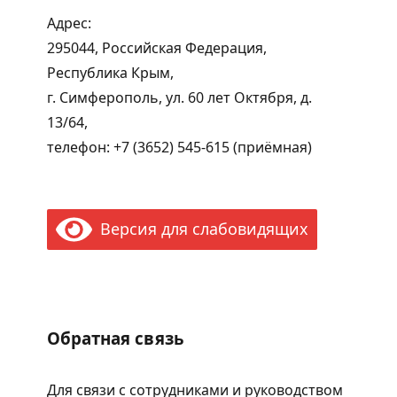
Адрес:
295044, Российская Федерация,
Республика Крым,
г. Симферополь, ул. 60 лет Октября, д.
13/64,
телефон: +7 (3652) 545-615 (приёмная)
Версия для слабовидящих
Обратная связь
Для связи с сотрудниками и руководством