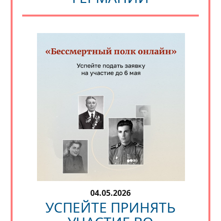
04.05.2026
УСПЕЙТЕ ПРИНЯТЬ