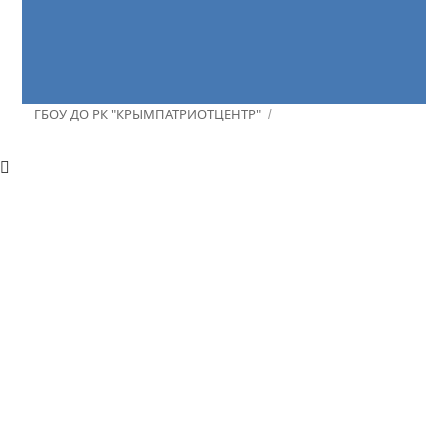
ГБОУ ДО РК "КРЫМПАТРИОТЦЕНТР"