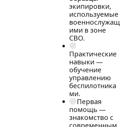
экипировки,
используемые
военнослужащ
ими в зоне
СВО.
Практические
навыки —
обучение
управлению
беспилотника
ми.
Первая
помощь —
знакомство с
современным