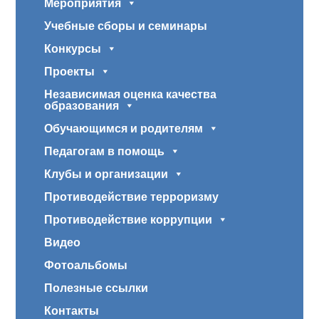
Мероприятия
Учебные сборы и семинары
Конкурсы
Проекты
Независимая оценка качества
образования
Обучающимся и родителям
Педагогам в помощь
Клубы и организации
Противодействие терроризму
Противодействие коррупции
Видео
Фотоальбомы
Полезные ссылки
Контакты