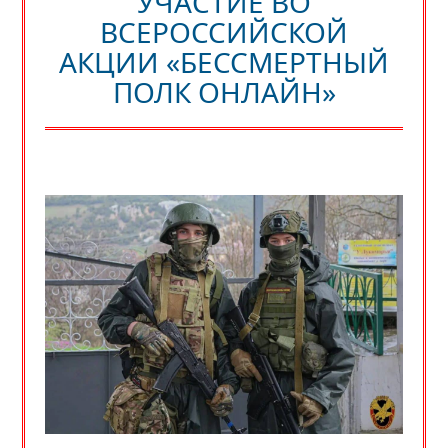
УЧАСТИЕ ВО
ВСЕРОССИЙСКОЙ
АКЦИИ «БЕССМЕРТНЫЙ
ПОЛК ОНЛАЙН»