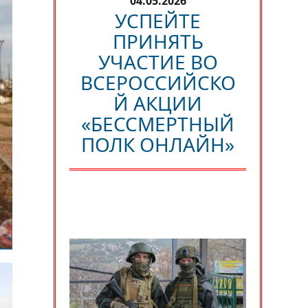
04.05.2026
УСПЕЙТЕ
ПРИНЯТЬ
УЧАСТИЕ ВО
ВСЕРОССИЙСКО
Й АКЦИИ
«БЕССМЕРТНЫЙ
ПОЛК ОНЛАЙН»