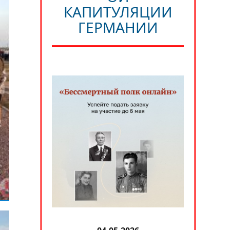
КАПИТУЛЯЦИИ
ГЕРМАНИИ