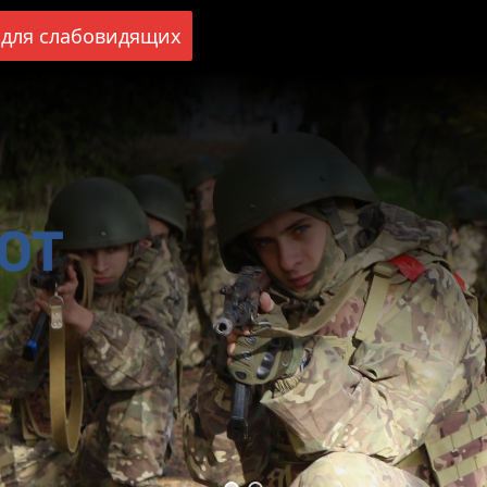
для слабовидящих