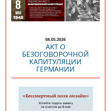
08.05.2026
АКТ О
БЕЗОГОВОРОЧНОЙ
КАПИТУЛЯЦИИ
ГЕРМАНИИ