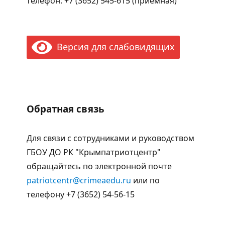
телефон: +7 (3652) 545-615 (приёмная)
Версия для слабовидящих
Обратная связь
Для связи с сотрудниками и руководством
ГБОУ ДО РК "Крымпатриотцентр"
обращайтесь по электронной почте
patriotcentr@crimeaedu.ru
или по
телефону +7 (3652) 54-56-15