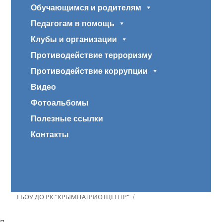
Обучающимся и родителям
Педагогам в помощь
Клубы и организации
Противодействие терроризму
Противодействие коррупции
Видео
Фотоальбомы
Полезные ссылки
Контакты
ГБОУ ДО РК "КРЫМПАТРИОТЦЕНТР"