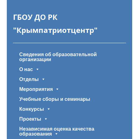
ГБОУ ДО РК
"Крымпатриотцентр"
Сведения об образовательной
организации
О нас
Отделы
Мероприятия
Учебные сборы и семинары
Конкурсы
Проекты
Независимая оценка качества
образования