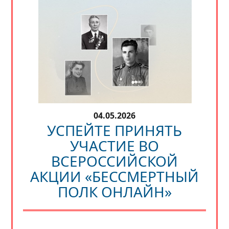
04.05.2026
УСПЕЙТЕ ПРИНЯТЬ
УЧАСТИЕ ВО
ВСЕРОССИЙСКОЙ
АКЦИИ «БЕССМЕРТНЫЙ
ПОЛК ОНЛАЙН»