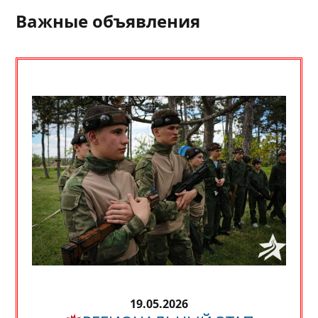
Важные объявления
19.05.2026