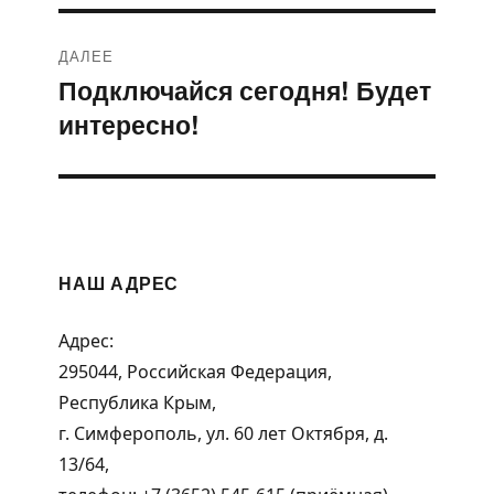
ДАЛЕЕ
Подключайся сегодня! Будет
Следующая
интересно!
запись:
НАШ АДРЕС
Адрес:
295044, Российская Федерация,
Республика Крым,
г. Симферополь, ул. 60 лет Октября, д.
13/64,