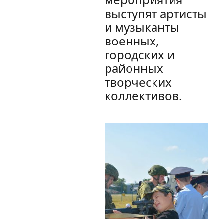
выступят артисты
и музыканты
военных,
городских и
районных
творческих
коллективов.