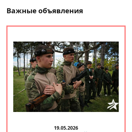
Важные объявления
19.05.2026