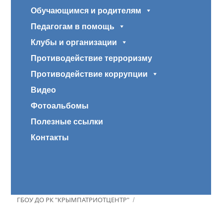
Обучающимся и родителям
Педагогам в помощь
Клубы и организации
Противодействие терроризму
Противодействие коррупции
Видео
Фотоальбомы
Полезные ссылки
Контакты
ГБОУ ДО РК "КРЫМПАТРИОТЦЕНТР"