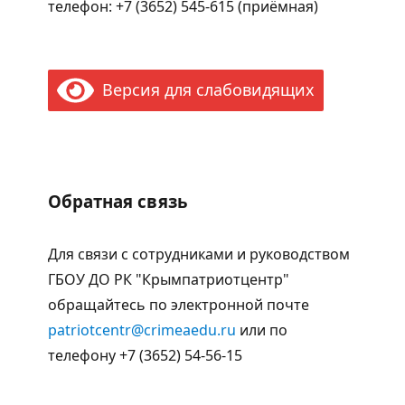
телефон: +7 (3652) 545-615 (приёмная)
Версия для слабовидящих
Обратная связь
Для связи с сотрудниками и руководством
ГБОУ ДО РК "Крымпатриотцентр"
обращайтесь по электронной почте
patriotcentr@crimeaedu.ru
или по
телефону +7 (3652) 54-56-15