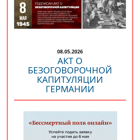
08.05.2026
АКТ О
БЕЗОГОВОРОЧНОЙ
КАПИТУЛЯЦИИ
ГЕРМАНИИ