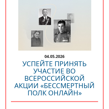
04.05.2026
УСПЕЙТЕ ПРИНЯТЬ
УЧАСТИЕ ВО
ВСЕРОССИЙСКОЙ
АКЦИИ «БЕССМЕРТНЫЙ
ПОЛК ОНЛАЙН»