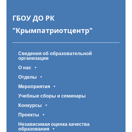
ГБОУ ДО РК
"Крымпатриотцентр"
Сведения об образовательной
организации
О нас
Отделы
Мероприятия
Учебные сборы и семинары
Конкурсы
Проекты
Независимая оценка качества
образования