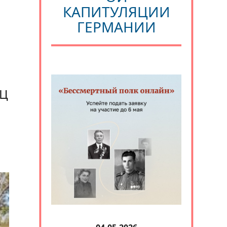
КАПИТУЛЯЦИИ
ГЕРМАНИИ
ОЦ