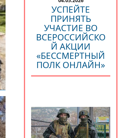
04.05.2026
УСПЕЙТЕ
ПРИНЯТЬ
УЧАСТИЕ ВО
ВСЕРОССИЙСКО
Й АКЦИИ
«БЕССМЕРТНЫЙ
ПОЛК ОНЛАЙН»