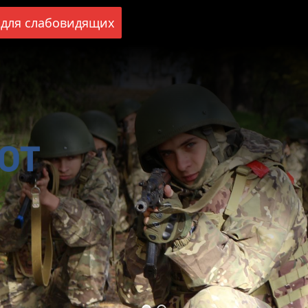
для слабовидящих