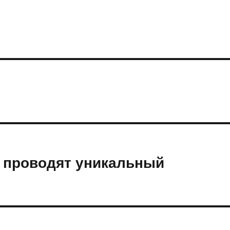
и проводят уникальный