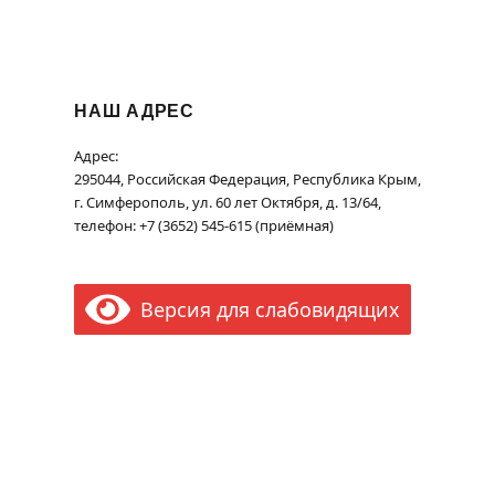
НАШ АДРЕС
Адрес:
295044, Российская Федерация, Республика Крым,
г. Симферополь, ул. 60 лет Октября, д. 13/64,
телефон: +7 (3652) 545-615 (приёмная)
Версия для слабовидящих