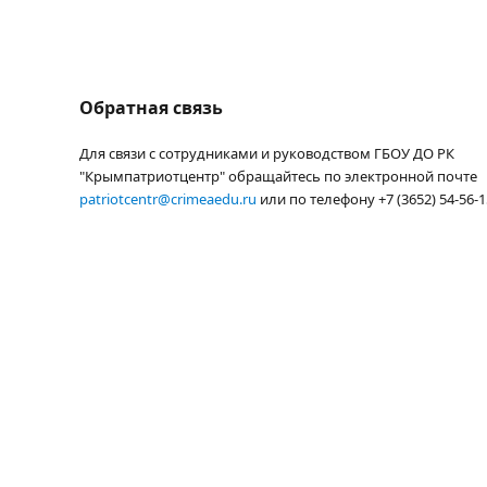
Обратная связь
Для связи с сотрудниками и руководством ГБОУ ДО РК
"Крымпатриотцентр" обращайтесь по электронной почте
patriotcentr@crimeaedu.ru
или по телефону +7 (3652) 54-56-1