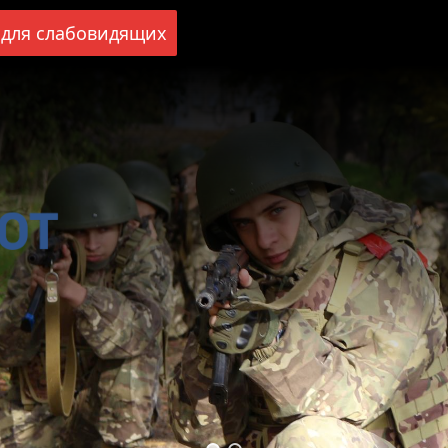
для слабовидящих