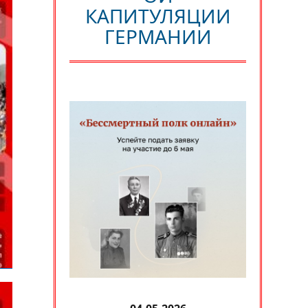
КАПИТУЛЯЦИИ
ГЕРМАНИИ