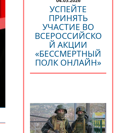
04.05.2026
УСПЕЙТЕ
ПРИНЯТЬ
УЧАСТИЕ ВО
ВСЕРОССИЙСКО
Й АКЦИИ
«БЕССМЕРТНЫЙ
ПОЛК ОНЛАЙН»