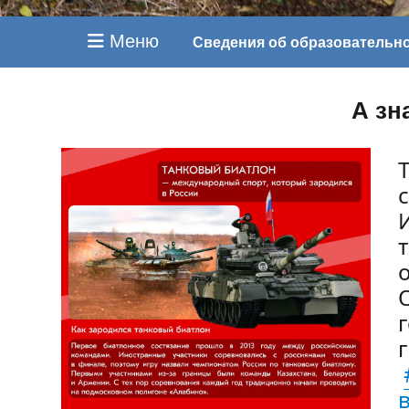
Меню
Сведения об образовательн
А зн