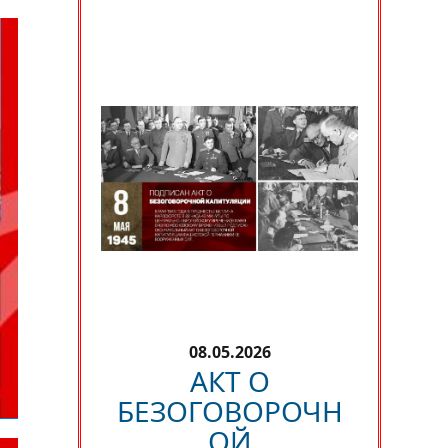
08.05.2026
АКТ О
БЕЗОГОВОРОЧН
ОЙ