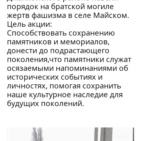
порядок на братской могиле
жертв фашизма в селе Майском.
Цель акции:
Способствовать сохранению
памятников и мемориалов,
донести до подрастающего
поколения,что памятники служат
осязаемыми напоминаниями об
исторических событиях и
личностях, помогая сохранить
наше культурное наследие для
будущих поколений.