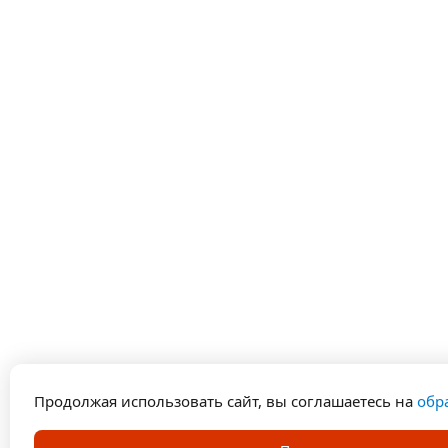
Продолжая использовать сайт, вы соглашаетесь на
обр