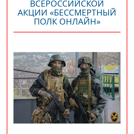
ВСЕРОССИЙСКОЙ
АКЦИИ «БЕССМЕРТНЫЙ
ПОЛК ОНЛАЙН»