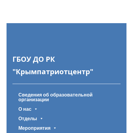
ГБОУ ДО РК
"Крымпатриотцентр"
Сведения об образовательной
организации
О нас
Отделы
Мероприятия