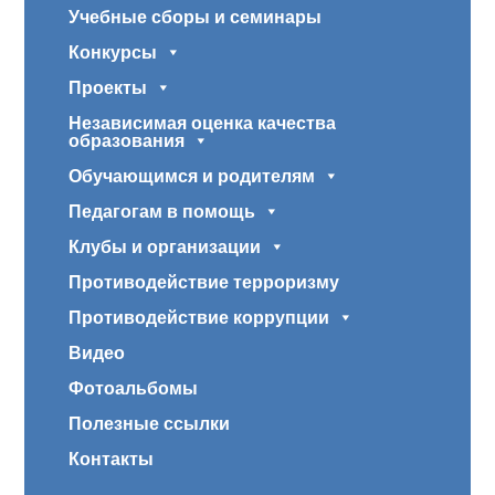
Учебные сборы и семинары
Конкурсы
Проекты
Независимая оценка качества
образования
Обучающимся и родителям
Педагогам в помощь
Клубы и организации
Противодействие терроризму
Противодействие коррупции
Видео
Фотоальбомы
Полезные ссылки
Контакты