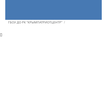
ГБОУ ДО РК "КРЫМПАТРИОТЦЕНТР"