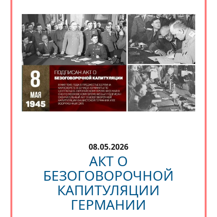
08.05.2026
АКТ О
БЕЗОГОВОРОЧНОЙ
КАПИТУЛЯЦИИ
ГЕРМАНИИ