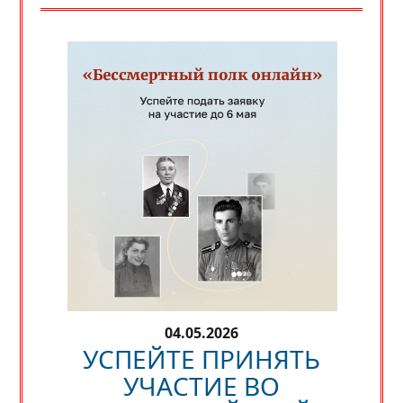
04.05.2026
УСПЕЙТЕ ПРИНЯТЬ
УЧАСТИЕ ВО