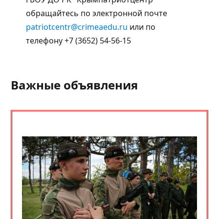
обращайтесь по электронной почте
patriotcentr@crimeaedu.ru
или по
телефону +7 (3652) 54-56-15
Важные объявления