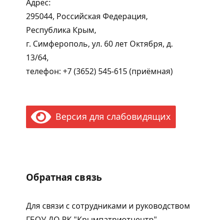
Адрес:
295044, Российская Федерация,
Республика Крым,
г. Симферополь, ул. 60 лет Октября, д.
13/64,
телефон: +7 (3652) 545-615 (приёмная)
Версия для слабовидящих
Обратная связь
Для связи с сотрудниками и руководством
ГБОУ ДО РК "Крымпатриотцентр"